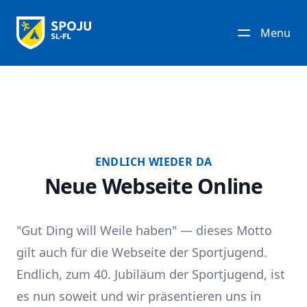
Menu
ENDLICH WIEDER DA
Neue Webseite Online
"Gut Ding will Weile haben" — dieses Motto
gilt auch für die Webseite der Sportjugend.
Endlich, zum 40. Jubiläum der Sportjugend, ist
es nun soweit und wir präsentieren uns in