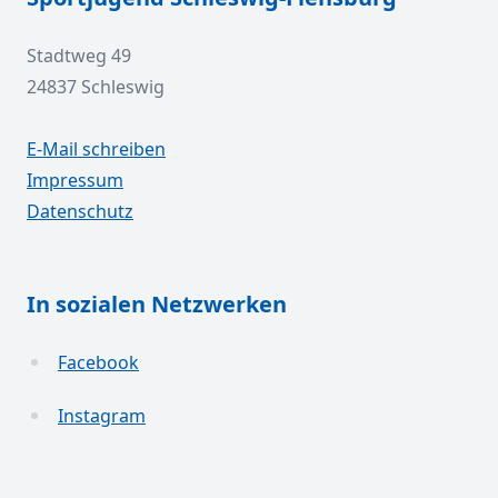
Stadtweg 49
24837 Schleswig
E-Mail schreiben
Impressum
Datenschutz
In sozialen Netzwerken
Facebook
Instagram