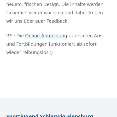
neuem, frischen Design. Die Inhalte werden
sicherlich weiter wachsen und daher freuen
wir uns über euer Feedback.
P.S.: Die
Online-Anmeldung
zu unseren Aus-
und Fortbildungen funktioniert ab sofort
wieder reibungslos :)
Sportjugend Schleswig-Flensburg